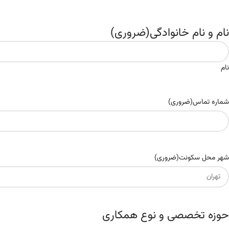
نام و نام خانوادگی
(ضروری)
نام
شماره تماس
(ضروری)
شهر محل سکونت
(ضروری)
حوزه تخصصی و نوع همکاری