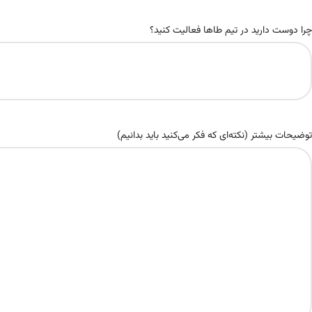
چرا دوست دارید در تیم طاها فعالیت کنید؟
توضیحات بیشتر (نکته‌ای که فکر می‌کنید باید بدانیم)