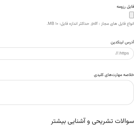
فایل رزومه
انواع فایل های مجاز : pdf, حداکثر اندازه فایل: 10 MB.
آدرس لینکدین
خلاصه مهارت‌های کلیدی
سوالات تشریحی و آشنایی بیشتر