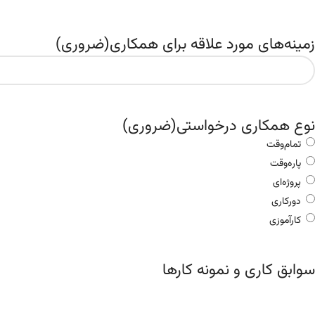
زمینه‌های مورد علاقه برای همکاری
(ضروری)
نوع همکاری درخواستی
(ضروری)
تمام‌وقت
پاره‌وقت
پروژه‌ای
دورکاری
کارآموزی
سوابق کاری و نمونه کارها