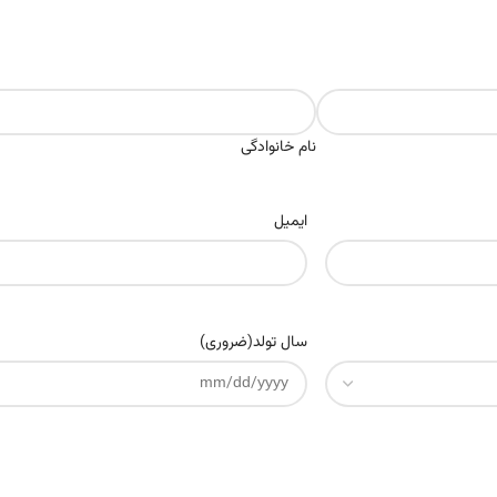
نام خانوادگی
ایمیل
سال تولد
(ضروری)