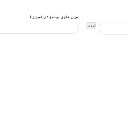
میزان حقوق پیشنهادی
(ضروری)
افزودن