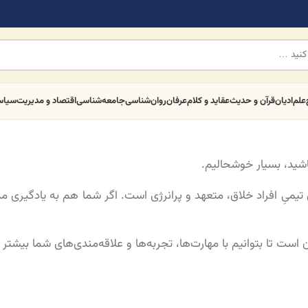
علم
ادیان
قرآن و حدیث
عقاید و کلام
عرفان
روان‌شناسی
جامعه‌شناسی
اقتصاد و مدیریت
سیا
اشید، بسیار خوشحالیم.
میِ افراد خلاق، متعهد و پرانرژی است. اگر شما هم به یادگیری مد
ست تا بتوانیم با مهارت‌ها، تجربه‌ها و علاقه‌مندی‌های شما بیشتر 