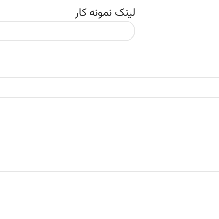
لینک نمونه کار