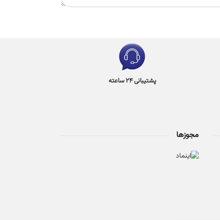
پشتیبانی 24 ساعته
مجوزها