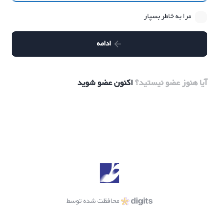
مرا به خاطر بسپار
ادامه
آیا هنوز عضو نیستید؟
اکنون عضو شوید
Alternative:
محافظت شده توسط