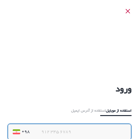
ورود
استفاده از موبایل
استفاده از آدرس ایمیل