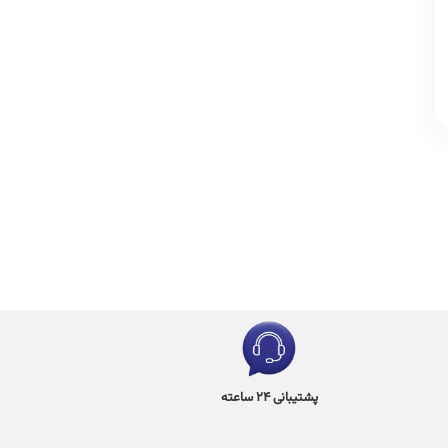
پشتیبانی 24 ساعته