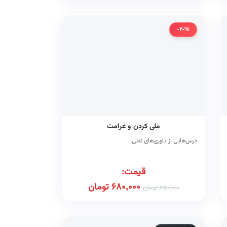
-20%
ملی کردن و غرامت
درس‌هایی از داوری‌های نفتی
قیمت:
680,000
تومان
850,000
تومان