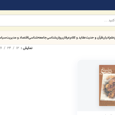
علم
ادیان
قرآن و حدیث
عقاید و کلام
عرفان
روان‌شناسی
جامعه‌شناسی
اقتصاد و مدیریت
سیا
نمایش
12
24
6