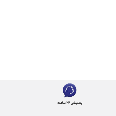
پشتیبانی 24 ساعته