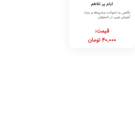
ایام پر تلاطم
نگاهی به تحولات مشروطه و بنیاد
آموزش نوین در اصفهان
قیمت:
40,000
تومان