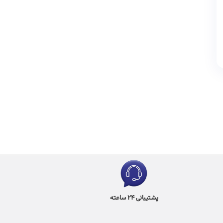
پشتیبانی 24 ساعته