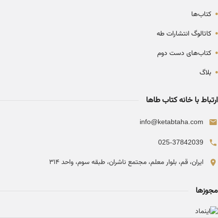
•
کتاب‌ها
•
کاتالوگ انتشارات طه
•
کتاب‌های دست دوم
•
بلاگ
ارتباط با خانه کتاب طاها
info@ketabtaha.com
025-37842039
ایران، قم، بلوار معلم، مجتمع ناشران، طبقه سوم، واحد ۳۱۴
مجوزها