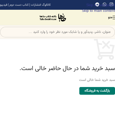
Skip to navigation
کاتالوگ انتشارات
|
کتاب دست دوم
|
فیدیبو
Skip to main content
منو
سبد خرید شما در حال حاضر خالی است.
سبد خرید شما خالی است
بازگشت به فروشگاه