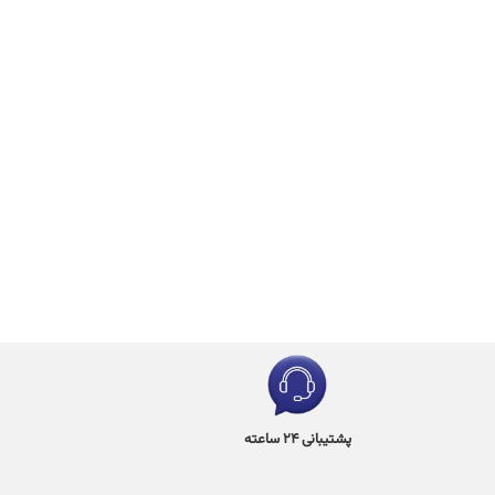
پشتیبانی 24 ساعته