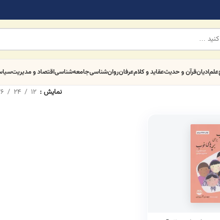
علم
ادیان
قرآن و حدیث
عقاید و کلام
عرفان
روان‌شناسی
جامعه‌شناسی
اقتصاد و مدیریت
سیا
نمایش
12
24
6