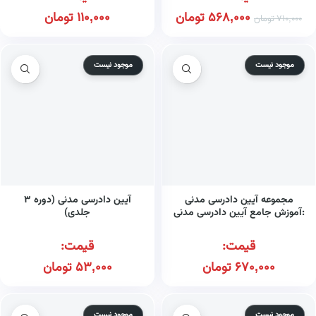
568,000
تومان
110,000
تومان
710,000
تومان
موجود نیست
موجود نیست
مجموعه آیین دادرسی مدنی
آیین دادرسی مدنی (دوره ۳
:آموزش جامع آیین دادرسی مدنی
جلدی)
(دوره ۲ جلدی) (گالینگور)
قیمت:
قیمت:
670,000
تومان
53,000
تومان
موجود نیست
موجود نیست