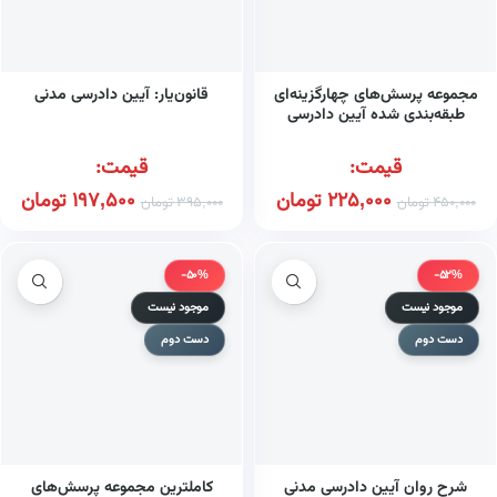
مجموعه پرسش‌های چهارگزینه‌ای
قانون‌یار: آیین دادرسی مدنی
طبقه‌بندی شده آیین دادرسی
مدنی
قیمت:
قیمت:
225,000
تومان
197,500
تومان
450,000
تومان
395,000
تومان
-50%
-52%
موجود نیست
موجود نیست
دست دوم
دست دوم
شرح روان آیین دادرسی مدنی
کاملترین مجموعه پرسش‌های