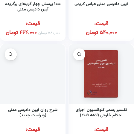
آیین دادرسی مدنی عباس کریمی
۱۰۰۰ پرسش چهار گزینه‌ای برگزیده
آیین دادرسی مدنی
قیمت:
قیمت:
540,000
تومان
464,000
تومان
580,000
تومان
تفسیر رسمی کنوانسیون اجرای
شرح روان آیین دادرسی مدنی
احکام خارجی (لاهه ۲۰۱۹)
(ویراست جدید)
قیمت:
قیمت: