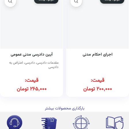
اجرای احکام مدنی
آیین دادرسی مدنی عمومی
مقدمات دادرسی، دادرسی، اعتراض به
دادرسی
قیمت:
قیمت:
200,000
تومان
265,000
تومان
بارگذاری محصولات بیشتر