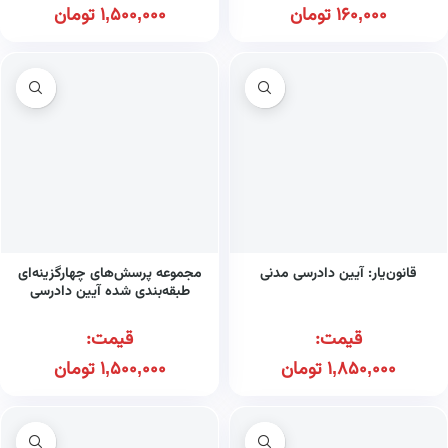
160,000
تومان
1,500,000
تومان
قانون‌یار: آیین دادرسی مدنی
مجموعه پرسش‌های چهارگزینه‌ای
طبقه‌بندی شده آیین دادرسی
مدنی
قیمت:
قیمت:
1,850,000
تومان
1,500,000
تومان