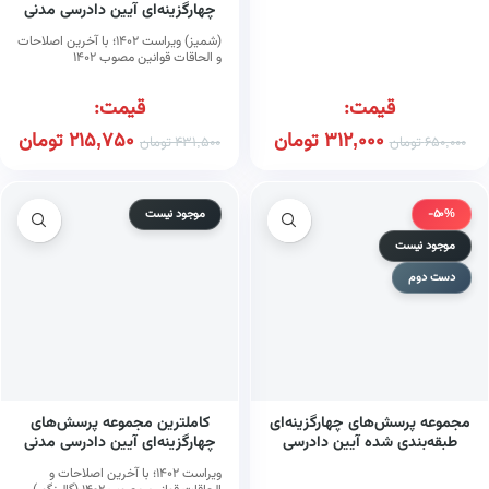
چهارگزینه‌ای آیین دادرسی مدنی
(شمیز) ویراست ۱۴۰۲؛ با آخرین اصلاحات
و الحاقات قوانین مصوب ۱۴۰۲
قیمت:
قیمت:
312,000
تومان
215,750
تومان
650,000
تومان
431,500
تومان
-50%
موجود نیست
موجود نیست
دست دوم
مجموعه پرسش‌های چهارگزینه‌ای
کاملترین مجموعه پرسش‌های
طبقه‌بندی شده آیین دادرسی
چهارگزینه‌ای آیین دادرسی مدنی
مدنی
ویراست ۱۴۰۲؛ با آخرین اصلاحات و