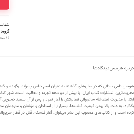
شناسه
گروه:
قفسه
درباره هرمس
دیدگاه‌ها
هرمس نامی یونانی که در سال‌های گذشته به عنوان اسم خاص پسرانه برگزیده و گفته شد
ابتدا با مدیریت لطف‌الله ساغروانی فعالیتش را آغاز نمود و پس از آن سعید دمیرچی
کرده است و از کتاب‌های محبوب این نشر می‌توان، آغاز فلسفه، قتل در قطار سریع‌ال