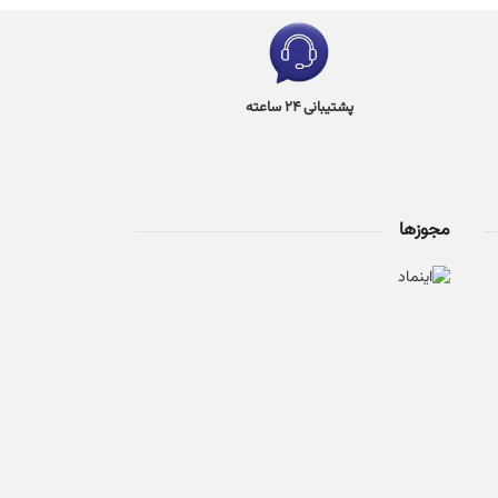
پشتیبانی 24 ساعته
مجوزها