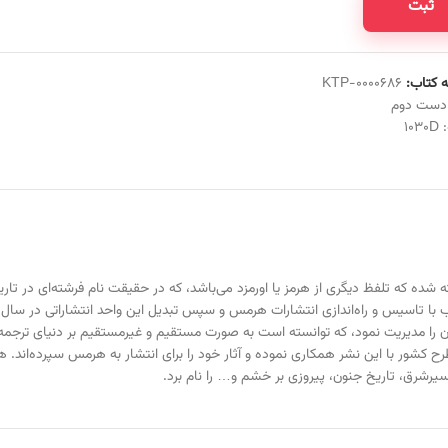
ثبت
 کتاب:
KTP-0000686
دست دوم
:
1030D
ه که تلفظ دیگری از هرمز یا اورمزد می‌باشد، که در حقیقت نام فرشته‌ای در تاریخ 
 آن را مدیریت نمود، که توانسته است به صورت مستقیم و غیرمستقیم بر دنیای ترجمه 
سیرشرق، تاریخ جنون، پیروزی بر خشم و… را نام برد.