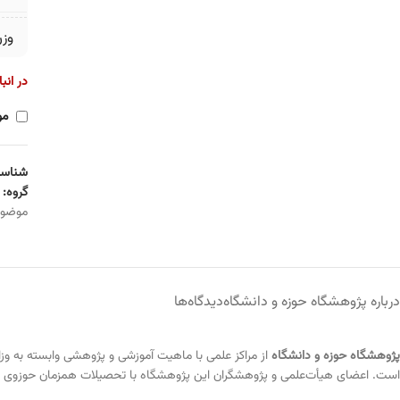
وز
در انب
مو
شناسه
گروه:
موضو
درباره پژوهشگاه حوزه و دانشگاه
دیدگاه‌ها
پژوهشگاه حوزه و دانشگاه
است. اعضای هیأت‌علمی و پژوهشگران این پژوهشگاه با تحصیلات همزمان حوزوی و 