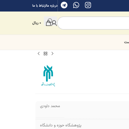
درباره ما
ارتباط با ما
0
ریال
ست
محمد داودی
پژوهشگاه حوزه و دانشگاه