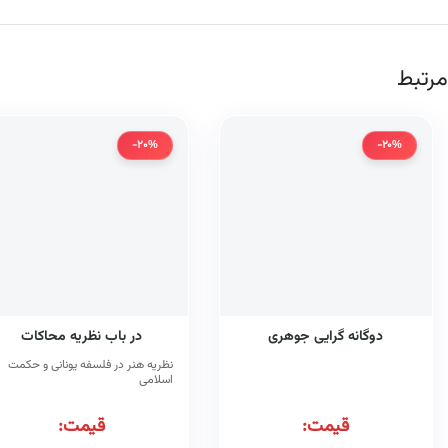
مرتبط
-20%
-20%
دوگانه گرایی جوهری
در باب نظریه محاکات
نظریه هنر در فلسفه یونانی و حکمت
اسلامی
قیمت:
قیمت: