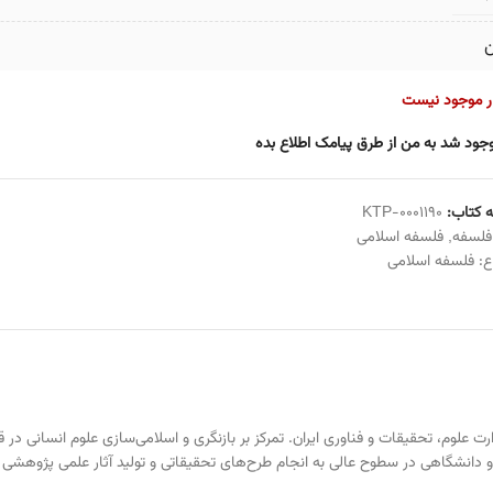
ن
ار موجود نیست
جود شد به من از طرق پیامک اطلاع بده
 کتاب:
KTP-0001190
فلسفه
,
فلسفه اسلامی
ع:
فلسفه اسلامی
دانشگاهی در سطوح عالی به انجام طرح‌های تحقیقاتی و تولید آثار علمی ‌پژوهش