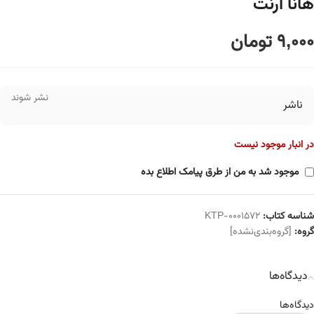
هانا آرنت
9,000
تومان
نشر شوند
ناشر
در انبار موجود نیست
موجود شد به من از طرق پیامک اطلاع بده
شناسه کتاب:
KTP-0001572
گروه:
[گروه‌بندی‌نشده]
دیدگاه‌ها
دیدگاه‌ها