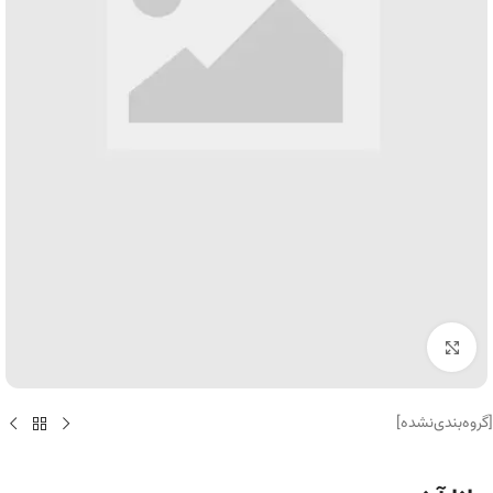
برای بزرگنمایی کلیک کنید
[گروه‌بندی‌نشده]