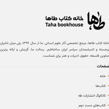
خانه کتاب طاها، مرجع تخصصی آثار علوم انسانی. ما از سال ۱۳۹۶، پلی میان ناشران
برجسته و اندیشمندان سراسر ایران ساخته‌ایم. رسالت ما، گزینش و ارائه برترین
عناوین فلسفه، حقوق، ادبیات و هنر برای شماست.
صفحات
•
خانه
•
کتاب‌ها
•
کاتالوگ انتشارات طه
•
کتاب‌های دست دوم