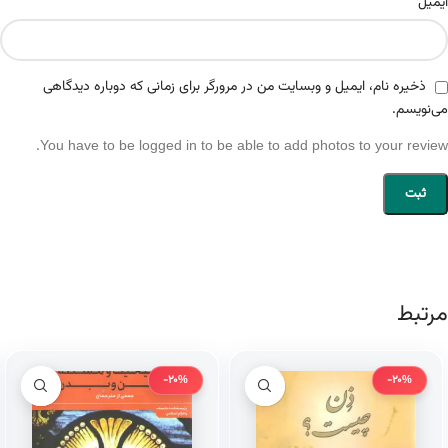
*
ایمیل
ذخیره نام، ایمیل و وبسایت من در مرورگر برای زمانی که دوباره دیدگاهی
می‌نویسم.
You have to be logged in to be able to add photos to your review.
مرتبط
-20%
-20%