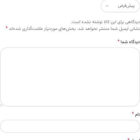
دیدگاهی برای این کالا نوشته نشده است.
*
Alternative:
نشانی ایمیل شما منتشر نخواهد شد.
بخش‌های موردنیاز علامت‌گذاری شده‌اند
*
دیدگاه شما
*
نام