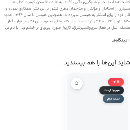
کتابخانه‌ها، به نحو چشم‌گیری تأثیر بگذارد. به علت بالا بودن کیفیت کتاب‌ها،
بسیاری از استادان و مؤلفان و مترجمان مطرح کشور با این نشر همکاری نموده و
آثار خود را برای انتشار به هرمس سپرده‌اند. همچنین هرمس تا سال ۱۳۹۴، حدود
۸۵۰ عنوان کتاب منتشر کرده است و از کتاب‌های محبوب این نشر می‌توان، آغاز
فلسفه، قتل در قطار سریع‌السیرشرق، تاریخ جنون، پیروزی بر خشم و… را نام برد.
دیدگاه‌ها
شاید این‌ها را هم بپسندید…
-20%
موجود نیست
دست دوم