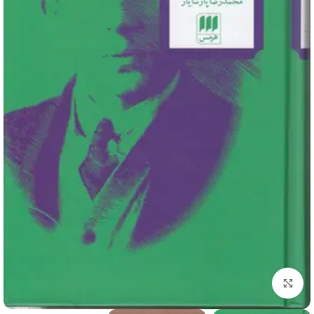
برای بزرگنمایی کلیک کنید