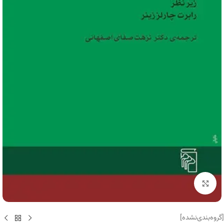
برای بزرگنمایی کلیک کنید
[گروه‌بندی‌نشده]