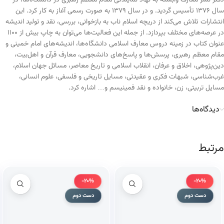
دفتر نشر معارف وابسته به نهاد نمایندگی مقام معظم رهبری در دانشگاه‌ها، در
سال ۱۳۷۶ تأسیس گردید. و در سال ۱۳۷۹ به صورت رسمی آغاز به کار کرد. این
انتشارات تلاش می‌کند از دریچه اسلام ناب به بازخوانی، بررسی، نقد و تولید اندیشه
در عرصه‌های مختلف بپردازد. از جمله این فعالیت‌ها می‌توان به چاپ بیش از ۱۱۰۰
عنوان کتاب در زمینه دروس معارف اسلامی دانشگاه‌ها، اندیشه‌های امام خمینی و
مقام معظم رهبری، پرسش‌ها و پاسخ‌های دانشجویی، معارف قرآن و اهل‌بیت،
دین‌پژوهی، اخلاق و عرفان، انقلاب اسلامی و تاریخ معاصر، مسائل جهان اسلام،
غرب‌شناسی، شبهات فکری و عقیدتی، مسایل تاریخی و فلسفی، علوم انسانی،
مسایل تربیتی، زن، خانواده و نقد فمینیسم و… اشاره کرد.
دیدگاه‌ها
مرتبط
-20%
-20%
دست دوم
دست دوم