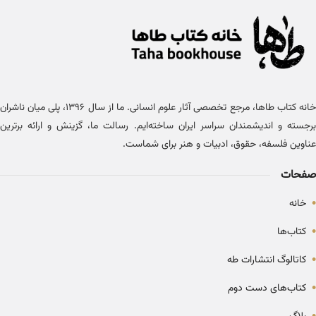
خانه کتاب طاها، مرجع تخصصی آثار علوم انسانی. ما از سال ۱۳۹۶، پلی میان ناشران
برجسته و اندیشمندان سراسر ایران ساخته‌ایم. رسالت ما، گزینش و ارائه برترین
عناوین فلسفه، حقوق، ادبیات و هنر برای شماست.
صفحات
•
خانه
•
کتاب‌ها
•
کاتالوگ انتشارات طه
•
کتاب‌های دست دوم