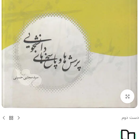
برای بزرگنمایی کلیک کنید
دست دوم