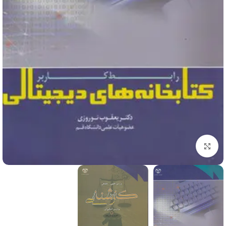
برای بزرگنمایی کلیک کنید