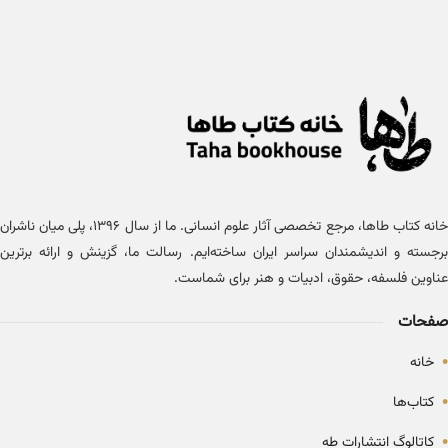
خانه کتاب طاها، مرجع تخصصی آثار علوم انسانی. ما از سال ۱۳۹۶، پلی میان ناشران
برجسته و اندیشمندان سراسر ایران ساخته‌ایم. رسالت ما، گزینش و ارائه برترین
عناوین فلسفه، حقوق، ادبیات و هنر برای شماست.
صفحات
•
خانه
•
کتاب‌ها
•
کاتالوگ انتشارات طه