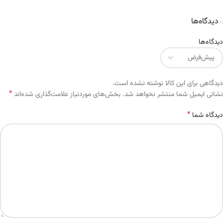
دیدگاه‌ها
دیدگاه‌ها
دیدگاهی برای این کالا نوشته نشده است.
*
Alternative:
نشانی ایمیل شما منتشر نخواهد شد.
بخش‌های موردنیاز علامت‌گذاری شده‌اند
*
دیدگاه شما