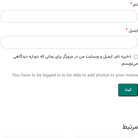
*
نام
*
ایمیل
ذخیره نام، ایمیل و وبسایت من در مرورگر برای زمانی که دوباره دیدگاهی
می‌نویسم.
You have to be logged in to be able to add photos to your review.
مرتبط