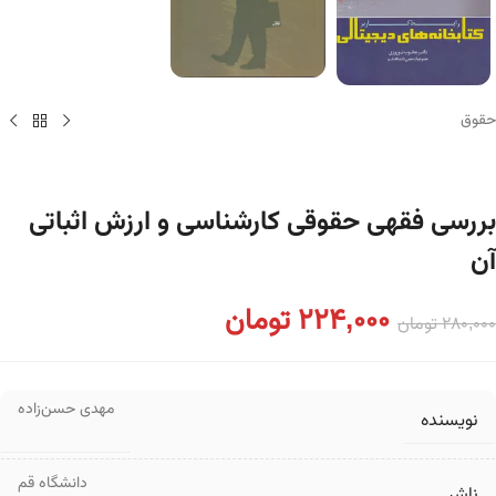
حقوق
بررسی فقهی حقوقی کارشناسی و ارزش اثباتی
آن
224,000
تومان
280,000
تومان
مهدی حسن‌زاده
نویسنده
دانشگاه قم
ناشر