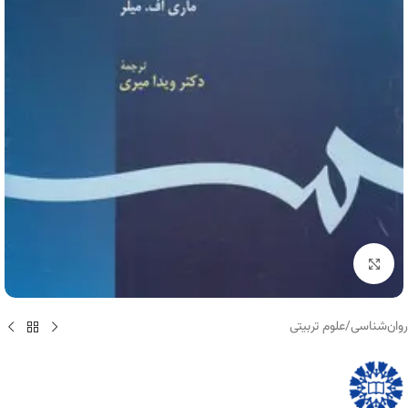
برای بزرگنمایی کلیک کنید
روان‌شناسی
/
علوم تربیتی