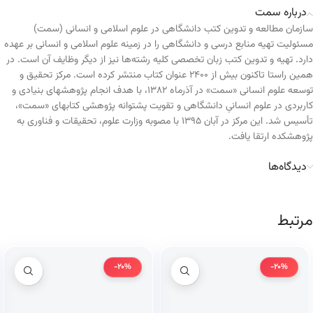
درباره سمت
سازمان مطالعه و تدوین کتب دانشگاهی در علوم اسلامی و انسانی (سمت)
مسئولیت تهیه منابع درسی و دانشگاهی را در زمینه علوم اسلامی و انسانی بر عهده
دارد. تهیه و تدوین کتب زبان تخصصی کلیه رشته‌ها نیز از دیگر وظایف آن است. در
همین راستا تاکنون بیش از ۲۴۰۰ عنوان کتاب منتشر کرده است. مرکز تحقیق و
توسعه علوم انسانی «سمت» در آذرماه ۱۳۸۲، با هدف انجام پژوهشهای بنیادی و
کاربردی در علوم انسانیِ دانشگاهی و تقویت پشتوانه پژوهشی کتابهای «سمت»،
تأسیس شد. این مرکز در آبان ۱۳۹۵ با مصوبه وزارت علوم، تحقیقات و فناوری به
پژوهشکده ارتقا یافت.
دیدگاه‌ها
مرتبط
-20%
-20%