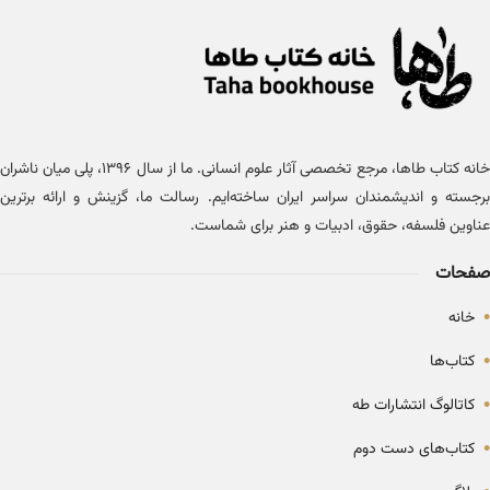
خانه کتاب طاها، مرجع تخصصی آثار علوم انسانی. ما از سال ۱۳۹۶، پلی میان ناشران
برجسته و اندیشمندان سراسر ایران ساخته‌ایم. رسالت ما، گزینش و ارائه برترین
عناوین فلسفه، حقوق، ادبیات و هنر برای شماست.
صفحات
•
خانه
•
کتاب‌ها
•
کاتالوگ انتشارات طه
•
کتاب‌های دست دوم