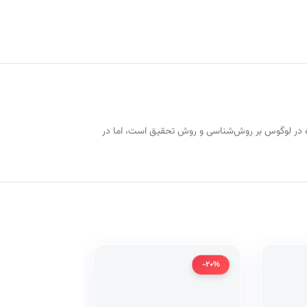
پ‌شده در لوگوس بر روش‌شناسی و روش تحقیق است، اما در
-20%
-20%