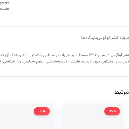
موضو
قفسه
درباره نشر لوگوس
دیدگاه‌ها
نشر لوگوس
در سال ۱۳۹۶ توسط سید علی‌اصغر سلطانی راه‌اندازی شد و ه
حوزه‌های مختلفی چون ادبیات، فلسفه، جامعه‌شناسی، علوم سیاسی، زبان‌شناسی، تار
مرتبط
-20%
-20%