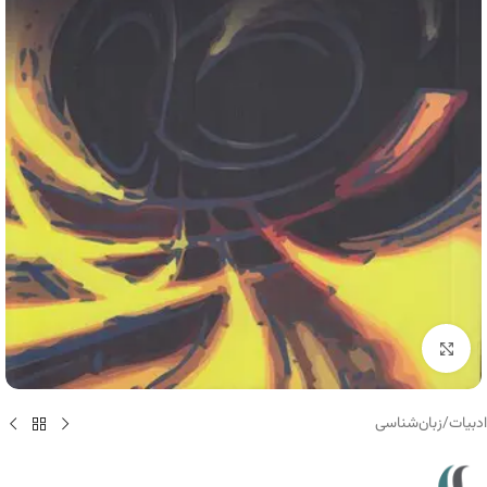
برای بزرگنمایی کلیک کنید
ادبیات
/
زبان‌شناسی