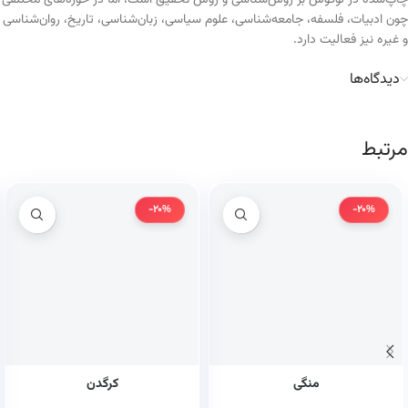
چاپ‌شده در لوگوس بر روش‌شناسی و روش تحقیق است، اما در حوزه‌های مختلفی
چون ادبیات، فلسفه، جامعه‌شناسی، علوم سیاسی، زبان‌شناسی، تاریخ، روان‌شناسی
و غیره نیز فعالیت دارد.
دیدگاه‌ها
مرتبط
-20%
-20%
منگی
کرگدن