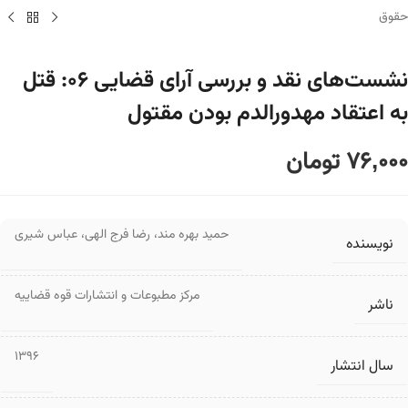
حقوق
نشست‌های نقد و بررسی آرای قضایی ۰۶: قتل
به اعتقاد مهدورالدم بودن مقتول
76,000
تومان
حمید بهره مند
،
رضا فرج الهی
،
عباس شیری
نویسنده
مرکز مطبوعات و انتشارات قوه قضاییه
ناشر
1396
سال انتشار