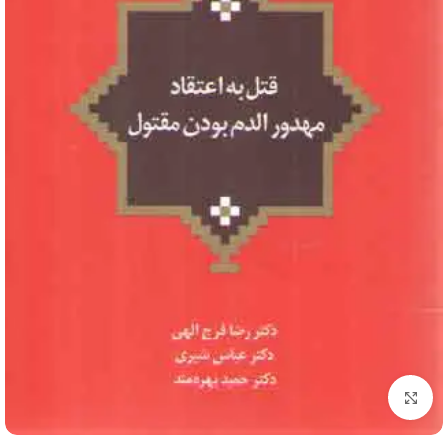
برای بزرگنمایی کلیک کنید