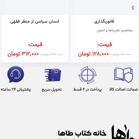
قانون‌گذاری
انسان سیاسی از منظر فقهی
مفاهیم، نظریه‌ها و اصول
قیمت:
قیمت:
128,000
تومان
312,000
تومان
160,000
تومان
390,000
تومان
ضمانت اصالت کالا
پرداخت در 4 قسط
تحویل سریع
پشتیبانی 24 ساعته