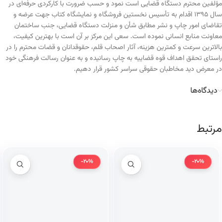
مؤلفین محترم دستگاه قضایی است نمود و حسب ضرورت با کارکردی حرفه‌ای در
سال ۱۳۹۵ اقدام به تأسیس نخستین فروشگاه و نمایشگاه کتاب جهت عرضه و
تقاضای امور چاپ و نشر مطابق شأن و منزلت دستگاه قضایی، جنب ساختمان
معاونت منابع انسانی نموده است. سعی این مرکز بر آن است با بهترین کیفیت،
بالاترین سرعت و کمترین هزینه، آثار اصحاب قلم، حقوقدانان و قضات محترم را در
راستای تحقق اهداف قوه قضاییه به چاپ رسانیده و به عنوان رسالت فرهنگی خود
در معرض دید مخاطبان حقوقی سراسر کشور قرار دهیم.
دیدگاه‌ها
مرتبط
-20%
-20%