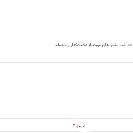
*
اهد شد.
بخش‌های موردنیاز علامت‌گذاری شده‌اند
*
ایمیل