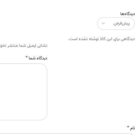
دیدگاه‌ها
دیدگاهی برای این کالا نوشته نشده است.
Alternative:
نشانی ایمیل شما منتشر نخو
*
دیدگاه شما
*
نام