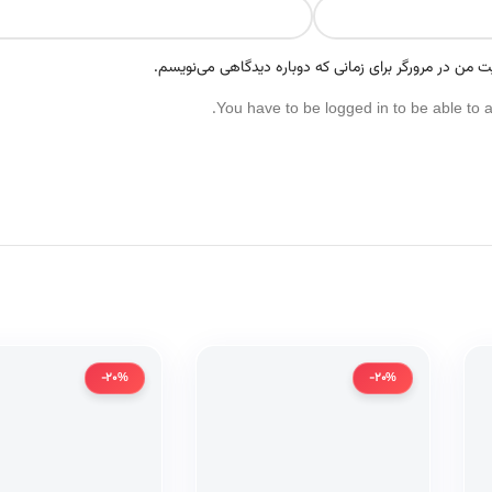
ت من در مرورگر برای زمانی که دوباره دیدگاهی می‌نویسم.
You have to be logged in to be able to 
-20%
-20%