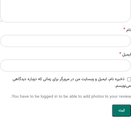
*
نام
*
ایمیل
ذخیره نام، ایمیل و وبسایت من در مرورگر برای زمانی که دوباره دیدگاهی
می‌نویسم.
You have to be logged in to be able to add photos to your review.