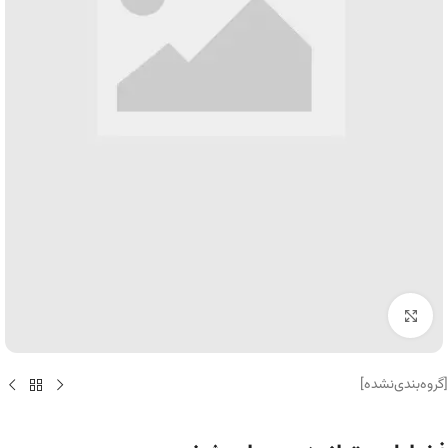
برای بزرگنمایی کلیک کنید
[گروه‌بندی‌نشده]