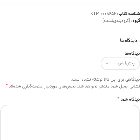
شناسه کتاب:
KTP-0008656
گروه:
[گروه‌بندی‌نشده]
دیدگاه‌ها
دیدگاه‌ها
دیدگاهی برای این کالا نوشته نشده است.
*
Alternative:
نشانی ایمیل شما منتشر نخواهد شد.
بخش‌های موردنیاز علامت‌گذاری شده‌اند
*
دیدگاه شما