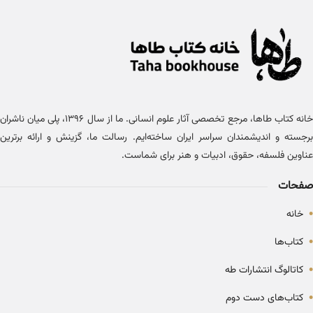
خانه کتاب طاها، مرجع تخصصی آثار علوم انسانی. ما از سال ۱۳۹۶، پلی میان ناشران
برجسته و اندیشمندان سراسر ایران ساخته‌ایم. رسالت ما، گزینش و ارائه برترین
عناوین فلسفه، حقوق، ادبیات و هنر برای شماست.
صفحات
•
خانه
•
کتاب‌ها
•
کاتالوگ انتشارات طه
•
کتاب‌های دست دوم