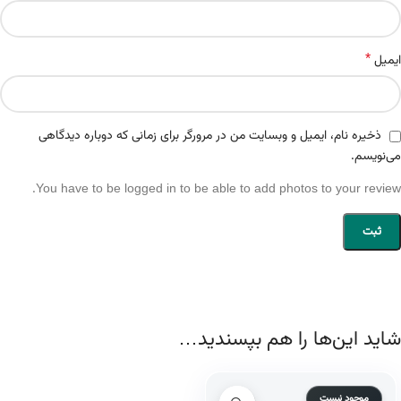
*
ایمیل
ذخیره نام، ایمیل و وبسایت من در مرورگر برای زمانی که دوباره دیدگاهی
می‌نویسم.
You have to be logged in to be able to add photos to your review.
شاید این‌ها را هم بپسندید…
موجود نیست