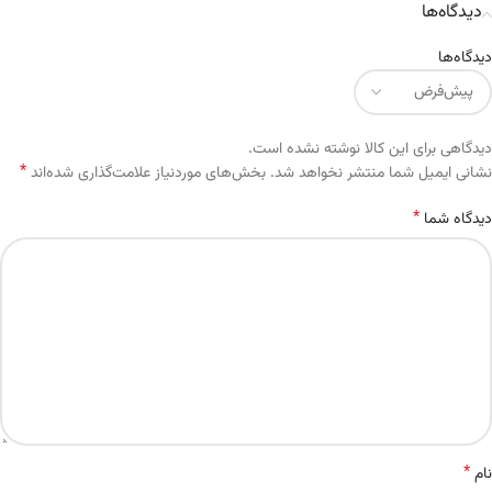
دیدگاه‌ها
دیدگاه‌ها
دیدگاهی برای این کالا نوشته نشده است.
*
Alternative:
نشانی ایمیل شما منتشر نخواهد شد.
بخش‌های موردنیاز علامت‌گذاری شده‌اند
*
دیدگاه شما
*
نام