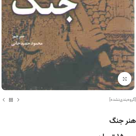
برای بزرگنمایی کلیک کنید
[گروه‌بندی‌نشده]
هنر جنگ