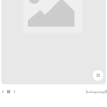
برای بزرگنمایی کلیک کنید
[گروه‌بندی‌نشده]