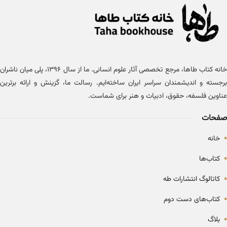
خانه کتاب طاها، مرجع تخصصی آثار علوم انسانی. ما از سال ۱۳۹۶، پلی میان ناشران
برجسته و اندیشمندان سراسر ایران ساخته‌ایم. رسالت ما، گزینش و ارائه برترین
عناوین فلسفه، حقوق، ادبیات و هنر برای شماست.
صفحات
•
خانه
•
کتاب‌ها
•
کاتالوگ انتشارات طه
•
کتاب‌های دست دوم
•
بلاگ