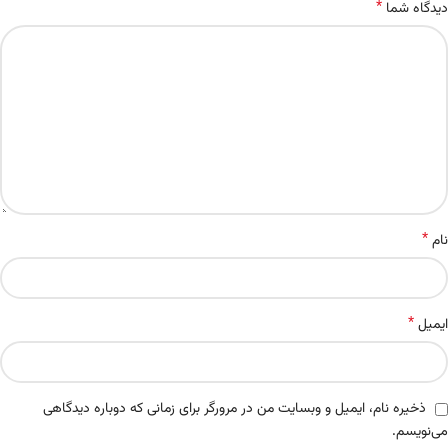
*
دیدگاه شما
*
نام
*
ایمیل
ذخیره نام، ایمیل و وبسایت من در مرورگر برای زمانی که دوباره دیدگاهی
می‌نویسم.