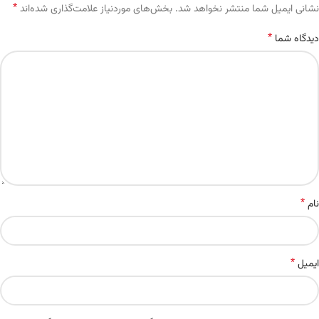
*
Alternative:
نشانی ایمیل شما منتشر نخواهد شد.
بخش‌های موردنیاز علامت‌گذاری شده‌اند
*
دیدگاه شما
*
نام
*
ایمیل