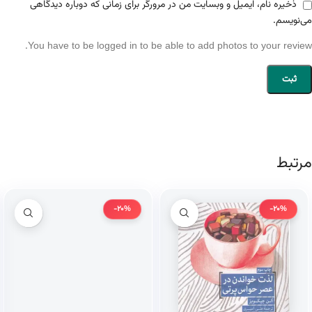
ذخیره نام، ایمیل و وبسایت من در مرورگر برای زمانی که دوباره دیدگاهی
می‌نویسم.
You have to be logged in to be able to add photos to your review.
مرتبط
-20%
-20%