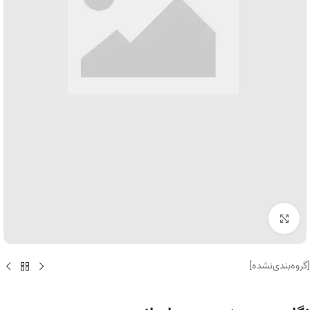
برای بزرگنمایی کلیک کنید
[گروه‌بندی‌نشده]