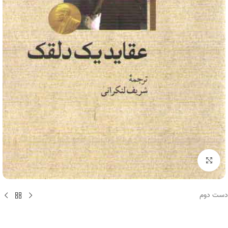
برای بزرگنمایی کلیک کنید
دست دوم