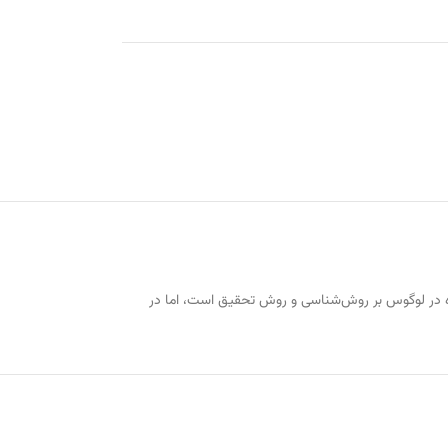
پ‌شده در لوگوس بر روش‌شناسی و روش تحقیق است، اما در