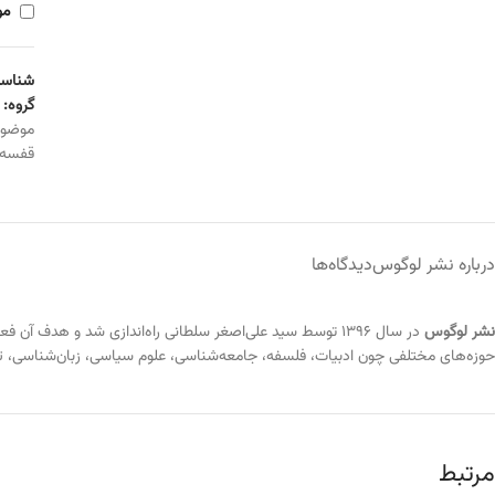
مو
شناسه
گروه:
موضو
قفسه
درباره نشر لوگوس
دیدگاه‌ها
نشر لوگوس
در سال ۱۳۹۶ توسط سید علی‌اصغر سلطانی راه‌اندازی شد و ه
حوزه‌های مختلفی چون ادبیات، فلسفه، جامعه‌شناسی، علوم سیاسی، زبان‌شناسی، تار
مرتبط