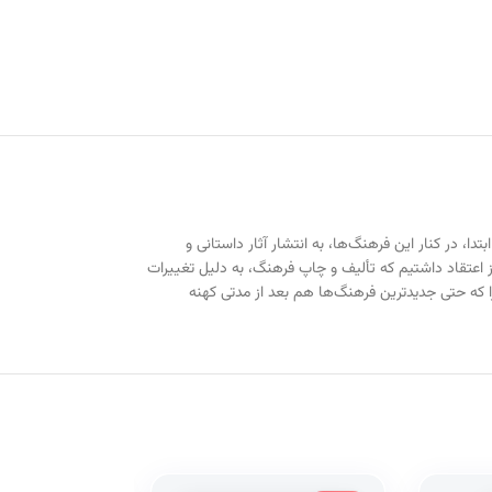
سسه در ابتدا، در كنار این فرهنگ‌ها، به انتشار آثار داستانی و
غاز اعتقاد داشتیم كه تألیف و چاپ فرهنگ، به دلیل تغییرات
ا كه حتی جدیدترین فرهنگ‌ها هم بعد از مدتی كهنه