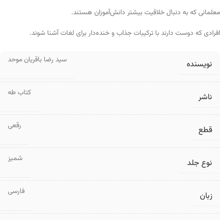
معلمانی که به دنبال خلاقیت بیشتر دانش‌آموزان هستند.
افرادی که دوست دارند با ترکیبات جذاب و خنده‌دار برای لغات آشنا شوند.
سید رضا باقریان موحد
نویسنده
کتاب طه
ناشر
رقعی
قطع
شمیز
نوع جلد
فارسی
زبان