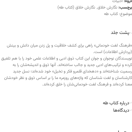
گروه:
ادبیات
برچسب:
نگارش خلاق
,
نگارش خلاق (کتاب طه)
موضوع:
کتاب طه
پشت جلد
«فرهنگ لغت خودمانی» راهی برای کشف خلاقیت و پل زدن میان دانش و بینش
(پردازش اطلاعات) است.
نویسندگان نوجوان و جوان این کتاب ذوق ادبی و اطلاعات علمی خود را با هم تلفیق
کرده و ترکیب‌های ادبی جدید و جالب ساخته‌اند. آنها ذوق و اندیشه‌شان را به
رسمیت شناخته‌اند و «دهخدای قلمرو فکر و تخیل» خود شده‌اند؛ نسل جدید
کارشناسان و لغت شناسان که واژه‌های روزمره ما را بر اساس ذوق و نظر خودشان
معنا کرده‌اند و فرهنگ لغت خودمانی‌شان را خلق کرده‌اند.
درباره کتاب طه
دیدگاه‌ها