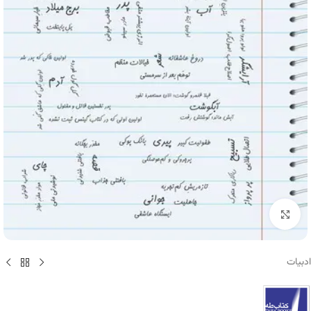
برای بزرگنمایی کلیک کنید
ادبیات