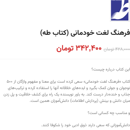
فرهنگ لغت خودمانی (کتاب طه)
342,400
تومان
428,000
تومان
این کتاب درباره چیست؟
کتاب «فرهنگ لغت خودمانی» سعی کرده است برای معنا و مفهوم واژگان از ۵۰۰
نوجوان و جوان کمک بگیرد و ایده‌های خلاقانه آنها را استفاده کرده و ترکیب‌های
جذاب و خنده‌دار درست کند. به باور نویسنده یک راه برای کشف خلاقیت و پل زدن
میان دانش و بینشِ (پردازش اطلاعات) دانش‌آموزان همین است.
و مناسب چه کسانی است؟
دانش‌آموزانی که سعی دارند ذوق ادبی خود را شکوفا کنند.