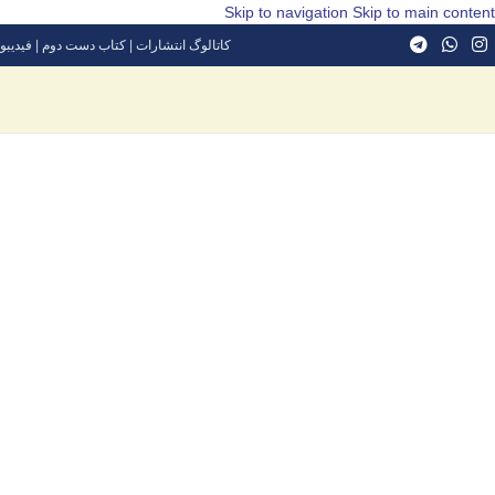
Skip to navigation
Skip to main content
کاتالوگ انتشارات
|
کتاب دست دوم
|
فیدیبو