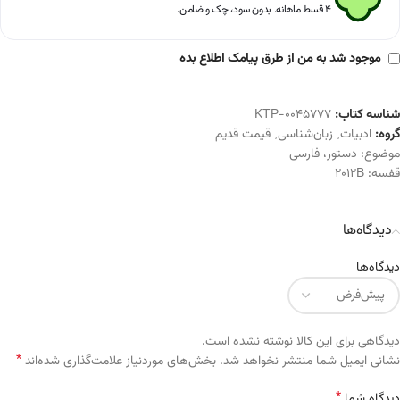
۴ قسط ماهانه. بدون سود، چک و ضامن.
موجود شد به من از طرق پیامک اطلاع بده
شناسه کتاب:
KTP-0045777
گروه:
ادبیات
,
زبان‌شناسی
,
قیمت قدیم
موضوع:
دستور
،
فارسی
قفسه:
2012B
دیدگاه‌ها
دیدگاه‌ها
دیدگاهی برای این کالا نوشته نشده است.
*
Alternative:
نشانی ایمیل شما منتشر نخواهد شد.
بخش‌های موردنیاز علامت‌گذاری شده‌اند
*
دیدگاه شما