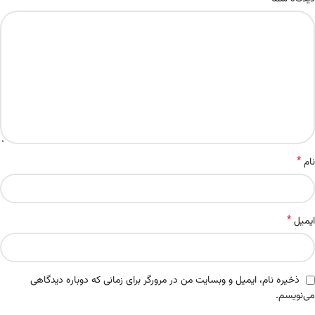
*
نام
*
ایمیل
ذخیره نام، ایمیل و وبسایت من در مرورگر برای زمانی که دوباره دیدگاهی
می‌نویسم.