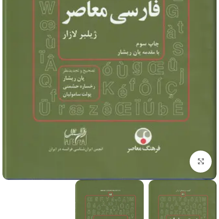
برای بزرگنمایی کلیک کنید