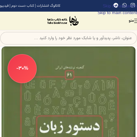
Skip to navigation
کاتالوگ انتشارات
|
کتاب دست دوم
|
فیدیبو
Skip to main content
منو
-30%