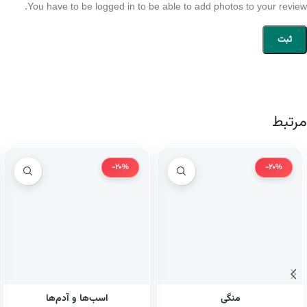
You have to be logged in to be able to add photos to your review.
مرتبط
-20%
-20%
منگی
اسب‌ها و آدم‌ها