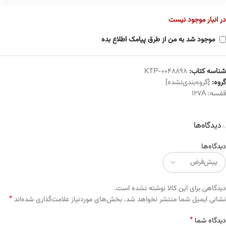
در انبار موجود نیست
موجود شد به من از طرق پیامک اطلاع بده
شناسه کتاب:
KTP-0048898
گروه:
[گروه‌بندی‌نشده]
قفسه:
127A
دیدگاه‌ها
دیدگاه‌ها
دیدگاهی برای این کالا نوشته نشده است.
*
Alternative:
نشانی ایمیل شما منتشر نخواهد شد.
بخش‌های موردنیاز علامت‌گذاری شده‌اند
*
دیدگاه شما