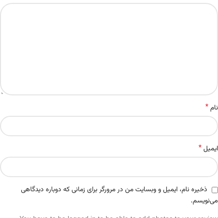
*
نام
*
ایمیل
ذخیره نام، ایمیل و وبسایت من در مرورگر برای زمانی که دوباره دیدگاهی
می‌نویسم.