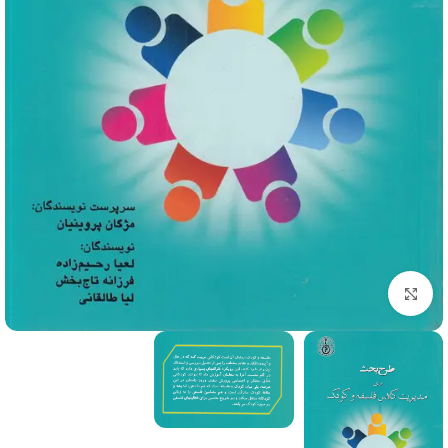
برای بزرگنمایی کلیک کنید