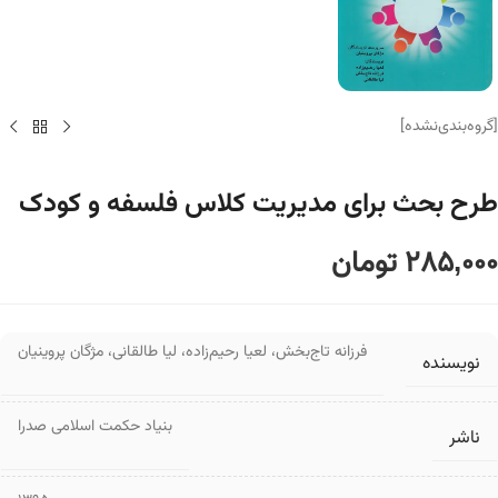
[گروه‌بندی‌نشده]
طرح بحث برای مدیریت کلاس فلسفه و کودک
285,000
تومان
فرزانه تاج‌بخش
،
لعیا رحیم‌زاده
،
لیا طالقانی
،
مژگان پروینیان
نویسنده
بنیاد حکمت اسلامی صدرا
ناشر