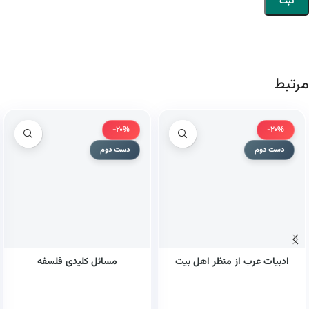
مرتبط
-20%
-20%
دست دوم
دست دوم
ادبیات عرب از منظر اهل بیت
مسائل کلیدی فلسفه