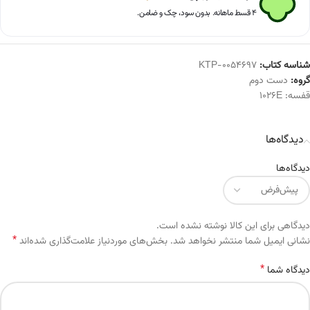
۴ قسط ماهانه. بدون سود، چک و ضامن.
شناسه کتاب:
KTP-0054697
گروه:
دست دوم
قفسه:
1026E
دیدگاه‌ها
دیدگاه‌ها
دیدگاهی برای این کالا نوشته نشده است.
*
Alternative:
نشانی ایمیل شما منتشر نخواهد شد.
بخش‌های موردنیاز علامت‌گذاری شده‌اند
*
دیدگاه شما