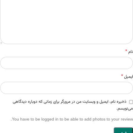
*
نام
*
ایمیل
ذخیره نام، ایمیل و وبسایت من در مرورگر برای زمانی که دوباره دیدگاهی
می‌نویسم.
You have to be logged in to be able to add photos to your review.