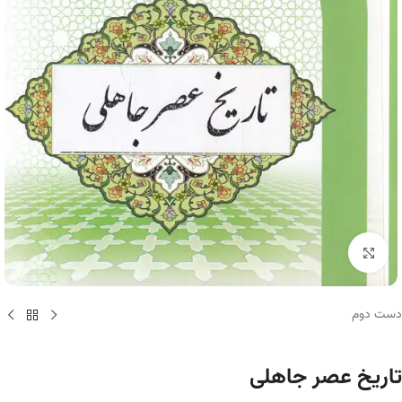
برای بزرگنمایی کلیک کنید
دست دوم
تاریخ عصر جاهلی