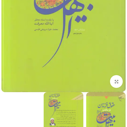
برای بزرگنمایی کلیک کنید