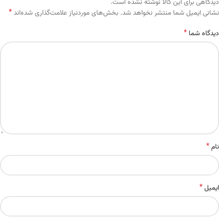
دیدگاهی برای این کالا نوشته نشده است.
*
Alternative:
نشانی ایمیل شما منتشر نخواهد شد.
بخش‌های موردنیاز علامت‌گذاری شده‌اند
*
دیدگاه شما
*
نام
*
ایمیل