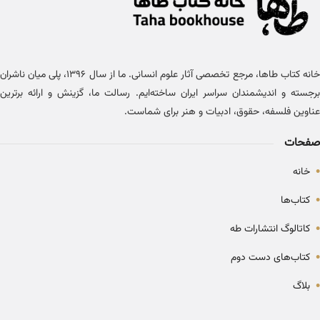
خانه کتاب طاها، مرجع تخصصی آثار علوم انسانی. ما از سال ۱۳۹۶، پلی میان ناشران
برجسته و اندیشمندان سراسر ایران ساخته‌ایم. رسالت ما، گزینش و ارائه برترین
عناوین فلسفه، حقوق، ادبیات و هنر برای شماست.
صفحات
•
خانه
•
کتاب‌ها
•
کاتالوگ انتشارات طه
•
کتاب‌های دست دوم
•
بلاگ