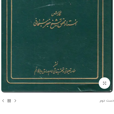
برای بزرگنمایی کلیک کنید
دست دوم