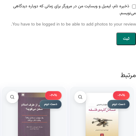
ذخیره نام، ایمیل و وبسایت من در مرورگر برای زمانی که دوباره دیدگاهی
می‌نویسم.
You have to be logged in to be able to add photos to your review.
مرتبط
-20%
-20%
دست دوم
دست دوم