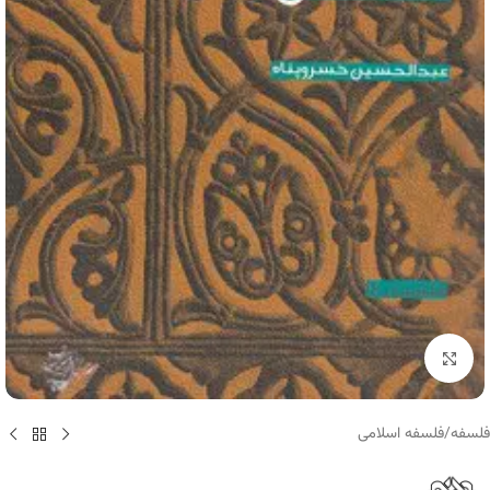
برای بزرگنمایی کلیک کنید
فلسفه
/
فلسفه اسلامی