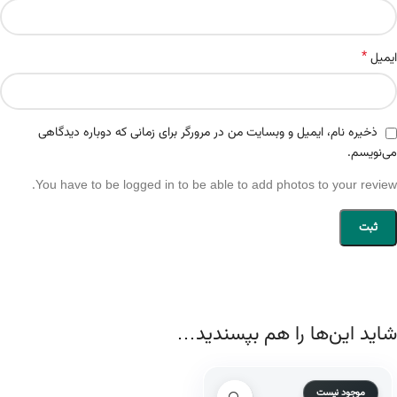
*
ایمیل
ذخیره نام، ایمیل و وبسایت من در مرورگر برای زمانی که دوباره دیدگاهی
می‌نویسم.
You have to be logged in to be able to add photos to your review.
شاید این‌ها را هم بپسندید…
موجود نیست