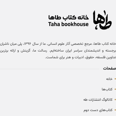
خانه کتاب طاها، مرجع تخصصی آثار علوم انسانی. ما از سال ۱۳۹۶، پلی میان ناشران
برجسته و اندیشمندان سراسر ایران ساخته‌ایم. رسالت ما، گزینش و ارائه برترین
عناوین فلسفه، حقوق، ادبیات و هنر برای شماست.
صفحات
•
خانه
•
کتاب‌ها
•
کاتالوگ انتشارات طه
•
کتاب‌های دست دوم