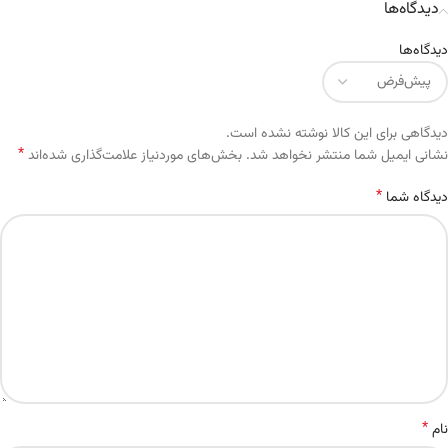
دیدگاه‌ها
دیدگاه‌ها
دیدگاهی برای این کالا نوشته نشده است.
*
Alternative:
نشانی ایمیل شما منتشر نخواهد شد.
بخش‌های موردنیاز علامت‌گذاری شده‌اند
*
دیدگاه شما
*
نام