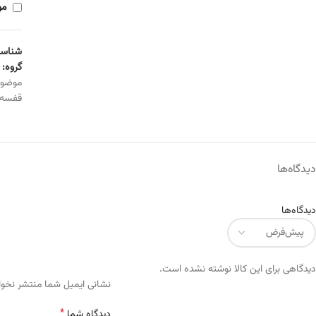
مو
شناسه
گروه:
موضو
قفسه
دیدگاه‌ها
دیدگاه‌ها
دیدگاهی برای این کالا نوشته نشده است.
Alternative:
نشانی ایمیل شما منتشر نخو
*
دیدگاه شما