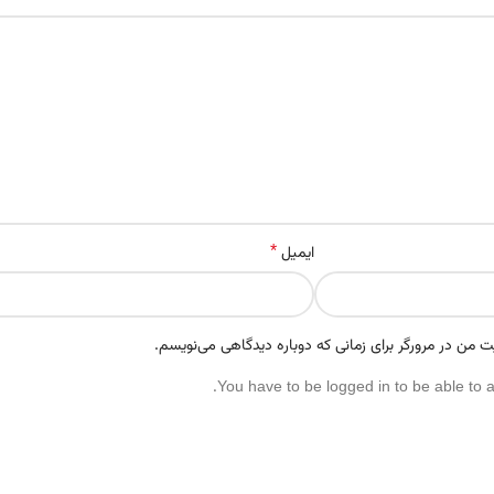
*
ایمیل
ت من در مرورگر برای زمانی که دوباره دیدگاهی می‌نویسم.
You have to be logged in to be able to 