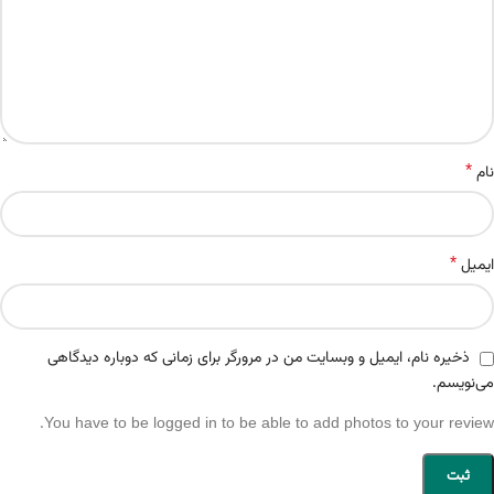
*
نام
*
ایمیل
ذخیره نام، ایمیل و وبسایت من در مرورگر برای زمانی که دوباره دیدگاهی
می‌نویسم.
You have to be logged in to be able to add photos to your review.