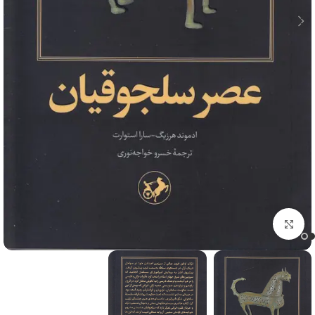
برای بزرگنمایی کلیک کنید