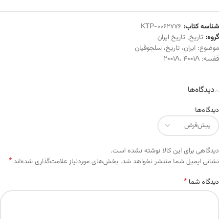
شناسه کتاب:
KTP-0062776
گروه:
تاریخ
,
تاریخ ایران
موضوع:
ایران
،
تاریخ
،
سلجوقیان
قفسه:
4001A
،
2001A
دیدگاه‌ها
دیدگاه‌ها
دیدگاهی برای این کالا نوشته نشده است.
*
Alternative:
نشانی ایمیل شما منتشر نخواهد شد.
بخش‌های موردنیاز علامت‌گذاری شده‌اند
*
دیدگاه شما