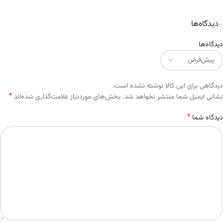
دیدگاه‌ها
دیدگاه‌ها
دیدگاهی برای این کالا نوشته نشده است.
*
Alternative:
نشانی ایمیل شما منتشر نخواهد شد.
بخش‌های موردنیاز علامت‌گذاری شده‌اند
*
دیدگاه شما