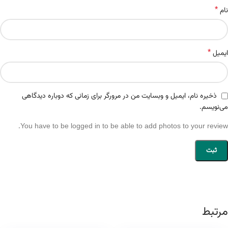
*
نام
*
ایمیل
ذخیره نام، ایمیل و وبسایت من در مرورگر برای زمانی که دوباره دیدگاهی
می‌نویسم.
You have to be logged in to be able to add photos to your review.
مرتبط