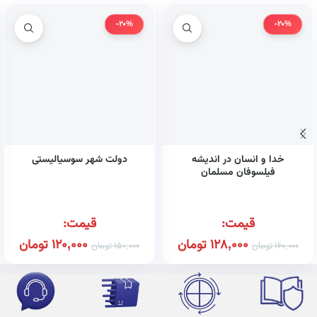
-20%
-20%
خدا و انسان در اندیشه
دولت شهر سوسیالیستی
فیلسوفان مسلمان
قیمت:
قیمت:
128,000
تومان
120,000
تومان
160,000
تومان
150,000
تومان