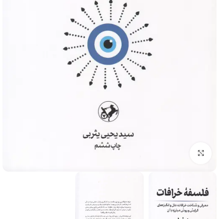
برای بزرگنمایی کلیک کنید