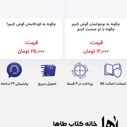
چگونه به نوجوانمان گوش کنیم
چگونه به کودکانمان گوش کنیم؟
چگونه با او صحبت کنیم
قیمت:
قیمت:
12,000
تومان
25,000
تومان
ضمانت اصالت کالا
پرداخت در 4 قسط
تحویل سریع
پشتیبانی 24 ساعته