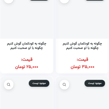
چگونه به کودکمان گوش کنیم
چگونه به کودکمان گوش کنیم
چگونه با او صحبت کنیم
چگونه با او صحبت کنیم
قیمت:
قیمت:
35,000
تومان
25,000
تومان
موجود نیست
موجود نیست