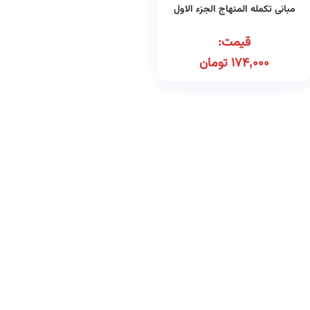
مبانی تکمله المنهاج الجزء الاول
قیمت:
174,000
تومان