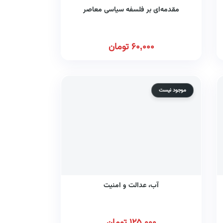
مقدمه‌ای بر فلسفه سیاسی معاصر
60,000
تومان
موجود نیست
آب، عدالت و امنیت