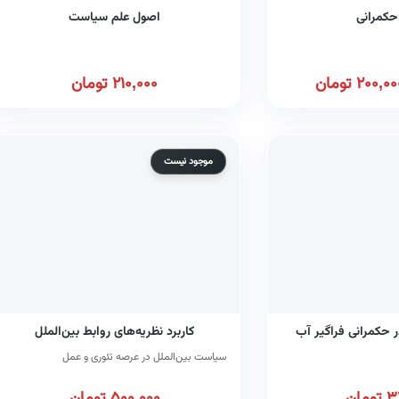
حکمرانی
اصول علم سیاست
200,00
تومان
210,000
تومان
موجود نیست
ر حکمرانی فراگیر آب
کاربرد نظریه‌های روابط بین‌الملل
سیاست بین‌الملل در عرصه تئوری و عمل