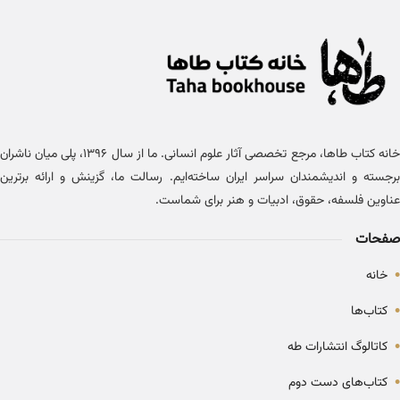
خانه کتاب طاها، مرجع تخصصی آثار علوم انسانی. ما از سال ۱۳۹۶، پلی میان ناشران
برجسته و اندیشمندان سراسر ایران ساخته‌ایم. رسالت ما، گزینش و ارائه برترین
عناوین فلسفه، حقوق، ادبیات و هنر برای شماست.
صفحات
•
خانه
•
کتاب‌ها
•
کاتالوگ انتشارات طه
•
کتاب‌های دست دوم