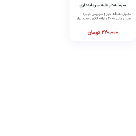
سرمایه‌دار علیه سرمایه‌داری
تحلیل نقادانه جورج سوروس درباره
بحران مالی ۲۰۰۸ و ارائه الگوی جدید برای
بازارهای مالی
220,000
تومان