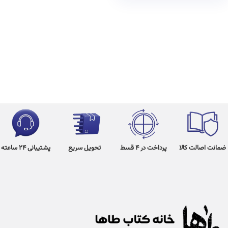
ضمانت اصالت کالا
پرداخت در 4 قسط
تحویل سریع
پشتیبانی 24 ساعته