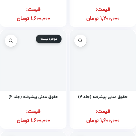
قیمت:
قیمت:
1,200,000
تومان
1,600,000
تومان
موجود نیست
حقوق مدنی پیشرفته (جلد ۴)
حقوق مدنی پیشرفته (جلد ۲)
قیمت:
قیمت:
1,600,000
تومان
1,600,000
تومان