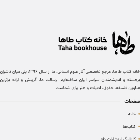
خانه کتاب طاها، مرجع تخصصی آثار علوم انسانی. ما از سال ۱۳۹۶، پلی میان ناشران
برجسته و اندیشمندان سراسر ایران ساخته‌ایم. رسالت ما، گزینش و ارائه برترین
عناوین فلسفه، حقوق، ادبیات و هنر برای شماست.
صفحات
•
خانه
•
کتاب‌ها
•
کاتالوگ انتشارات طه