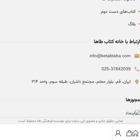
•
کتاب‌های دست دوم
•
بلاگ
ارتباط با خانه کتاب طاها
info@ketabtaha.com
025-37842039
ایران، قم، بلوار معلم، مجتمع ناشران، طبقه سوم، واحد ۳۱۴
مجوزها
تمامی حقوق مادی و معنوی این سایت برای مؤسسه فرهنگی طه محفوظ است.