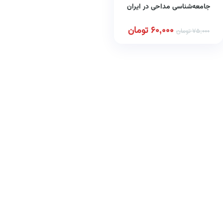
جامعه‌شناسی مداحی در ایران
60,000
تومان
75,000
تومان